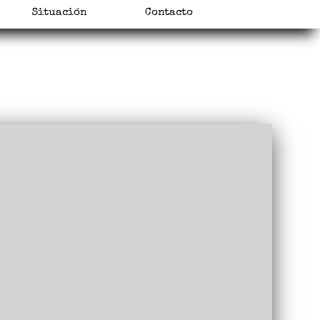
Situación
Contacto