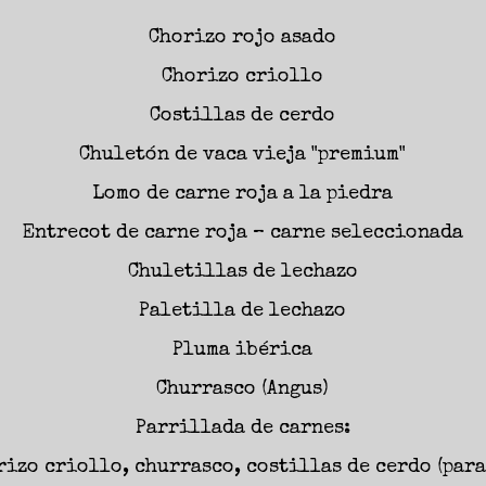
Chorizo rojo asado
Chorizo criollo
Costillas de cerdo
Chuletón de vaca vieja "premium"
Lomo de carne roja a la piedra
Entrecot de carne roja – carne seleccionada
Chuletillas de lechazo
Paletilla de lechazo
Pluma ibérica
Churrasco (Angus)
Parrillada de carnes:
rizo criollo, churrasco, costillas de cerdo (para