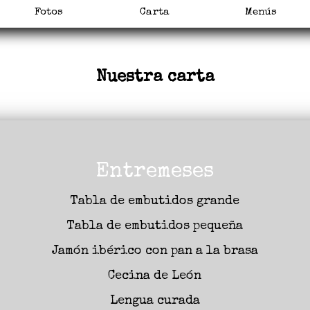
Fotos
Carta
Menús
Nuestra carta
Entremeses
Tabla de embutidos grande
Tabla de embutidos pequeña
Jamón ibérico con pan a la brasa
Cecina de León
Lengua curada